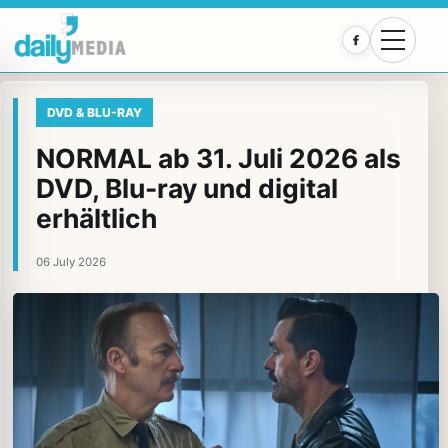
Facebook
DVD & BLU-RAY
NORMAL ab 31. Juli 2026 als
DVD, Blu-ray und digital
erhältlich
06 July 2026