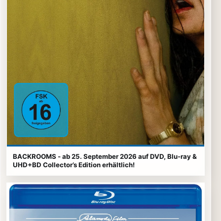
BACKROOMS - ab 25. September 2026 auf DVD, Blu-ray &
UHD+BD Collector’s Edition erhältlich!