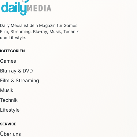
Daily Media ist dein Magazin für Games,
Film, Streaming, Blu-ray, Musik, Technik
und Lifestyle.
KATEGORIEN
Games
Blu-ray & DVD
Film & Streaming
Musik
Technik
Lifestyle
SERVICE
Über uns