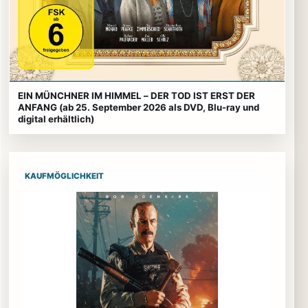
EIN MÜNCHNER IM HIMMEL – DER TOD IST ERST DER
ANFANG (ab 25. September 2026 als DVD, Blu-ray und
digital erhältlich)
KAUFMÖGLICHKEIT