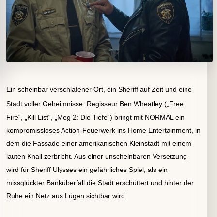
Ein scheinbar verschlafener Ort, ein Sheriff auf Zeit und eine
Stadt voller Geheimnisse:
Regisseur Ben Wheatley („Free
Fire“, „Kill List“, „Meg 2: Die Tiefe“) bringt mit NORMAL ein
kompromissloses Action-Feuerwerk ins Home Entertainment, in
dem die Fassade einer amerikanischen Kleinstadt mit einem
lauten Knall zerbricht. Aus einer unscheinbaren Versetzung
wird für Sheriff Ulysses
ein gefährliches Spiel, als ein
missglückter Banküberfall die Stadt erschüttert und hinter der
Ruhe ein Netz aus Lügen sichtbar wird.