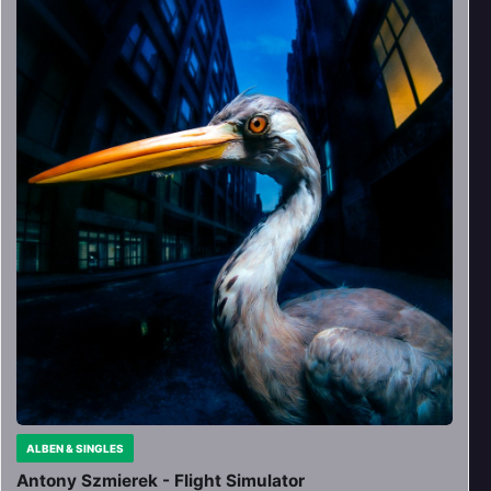
ALBEN & SINGLES
Antony Szmierek - Flight Simulator