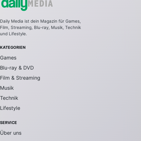
Daily Media ist dein Magazin für Games,
Film, Streaming, Blu-ray, Musik, Technik
und Lifestyle.
KATEGORIEN
Games
Blu-ray & DVD
Film & Streaming
Musik
Technik
Lifestyle
SERVICE
Über uns