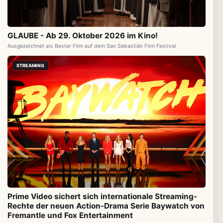
GLAUBE - Ab 29. Oktober 2026 im Kino!
Ausgezeichnet als Bester Film auf dem San Sebastián Film Festival
STREAMING
Prime Video sichert sich internationale Streaming-
Rechte der neuen Action-Drama Serie Baywatch von
Fremantle und Fox Entertainment