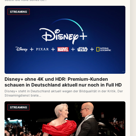
STREAMING
Disney+ ohne 4K und HDR: Premium-Kunden
schauen in Deutschland aktuell nur noch in Full HD
Disney+ steht in Deutschland aktuell wegen der Bildqualität in der Kritik. Der
Streamingdienst biete…
STREAMING