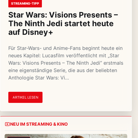
STREAMING-TIPP
Star Wars: Visions Presents –
The Ninth Jedi startet heute
auf Disney+
Für Star-Wars- und Anime-Fans beginnt heute ein
neues Kapitel: Lucasfilm veröffentlicht mit „Star
Wars: Visions Presents – The Ninth Jedi“ erstmals
eine eigenständige Serie, die aus der beliebten
Anthologie Star Wars: Vi…
ARTIKEL LESEN
NEU IM STREAMING & KINO