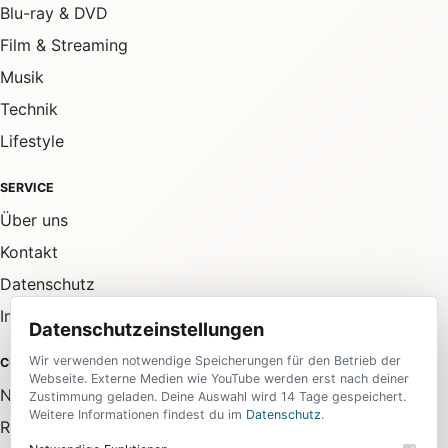
Blu-ray & DVD
Film & Streaming
Musik
Technik
Lifestyle
SERVICE
Über uns
Kontakt
Datenschutz
Impressum
Datenschutzeinstellungen
Wir verwenden notwendige Speicherungen für den Betrieb der
COMMUNITY
Webseite. Externe Medien wie YouTube werden erst nach deiner
Newsletter
Zustimmung geladen. Deine Auswahl wird 14 Tage gespeichert.
Weitere Informationen findest du im
Datenschutz
.
RSS-Feed