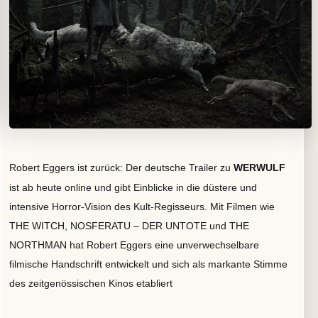
Robert Eggers ist zurück:
Der deutsche Trailer zu
WERWULF
ist ab heute online und gibt Einblicke in die düstere und
intensive Horror-Vision des Kult-Regisseurs.
Mit Filmen wie
THE WITCH, NOSFERATU – DER UNTOTE und THE
NORTHMAN hat Robert Eggers eine unverwechselbare
filmische Handschrift entwickelt und sich als markante Stimme
des zeitgenössischen Kinos etabliert