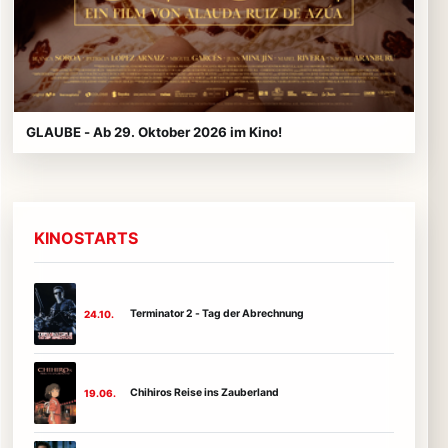
GLAUBE - Ab 29. Oktober 2026 im Kino!
KINOSTARTS
Terminator 2 - Tag der Abrechnung
24.10.
Chihiros Reise ins Zauberland
19.06.