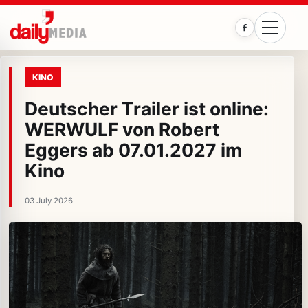
Facebook
KINO
Deutscher Trailer ist online:
WERWULF von Robert
Eggers ab 07.01.2027 im
Kino
03 July 2026