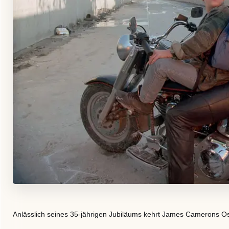
Anlässlich seines 35-jährigen Jubiläums kehrt James Camerons O