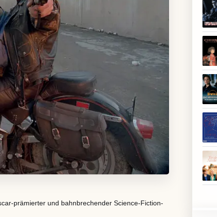
scar-prämierter und bahnbrechender Science-Fiction-