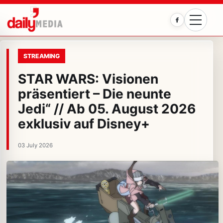
Facebook
STREAMING
STAR WARS: Visionen
präsentiert – Die neunte
Jedi“ // Ab 05. August 2026
exklusiv auf Disney+
03 July 2026