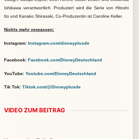
Ishikawa verantwortlich. Produziert wird die Serie von Hitoshi
Ito und Kanako Shirasaki, Co-Produzentin ist Caroline Keller.
Nichts mehr verpassen:
Instagram:
Instagram.com/disneyplusde
Facebook:
Facebook.com/DisneyDeutschland
YouTube:
Youtube.com/DisneyDeutschland
Tik Tok:
Tiktok.com/@Disneyplusde
VIDEO ZUM BEITRAG
▶