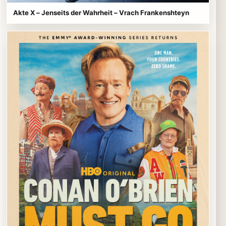
Akte X – Jenseits der Wahrheit – Vrach Frankenshteyn