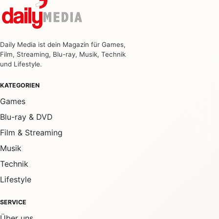
Daily Media ist dein Magazin für Games,
Film, Streaming, Blu-ray, Musik, Technik
und Lifestyle.
KATEGORIEN
Games
Blu-ray & DVD
Film & Streaming
Musik
Technik
Lifestyle
SERVICE
Über uns