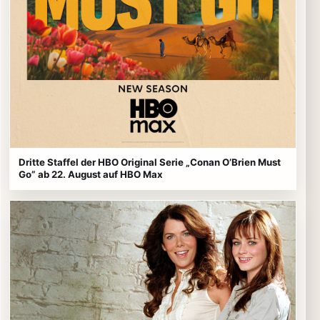
Dritte Staffel der HBO Original Serie „Conan O’Brien Must
Go” ab 22. August auf HBO Max