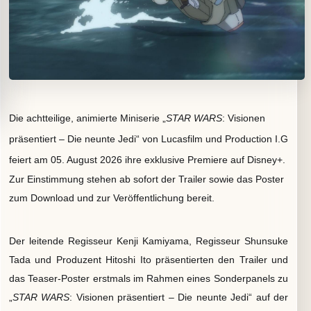
Die achtteilige, animierte Miniserie „
STAR WARS
: Visionen
präsentiert – Die neunte Jedi“ von Lucasfilm und Production I.G
feiert am 05. August 2026 ihre exklusive Premiere auf Disney+.
Zur Einstimmung stehen ab sofort der Trailer sowie das Poster
zum Download und zur Veröffentlichung bereit.
Der leitende Regisseur Kenji Kamiyama, Regisseur Shunsuke
Tada und Produzent Hitoshi Ito präsentierten den Trailer und
das Teaser-Poster erstmals im Rahmen eines Sonderpanels zu
„
STAR WARS
: Visionen präsentiert – Die neunte Jedi“ auf der