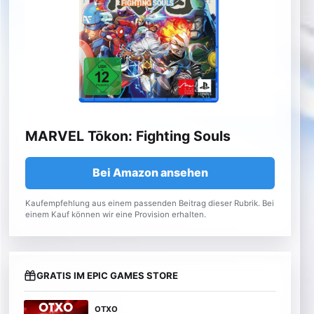
MARVEL Tōkon: Fighting Souls
Bei Amazon ansehen
Kaufempfehlung aus einem passenden Beitrag dieser Rubrik. Bei
einem Kauf können wir eine Provision erhalten.
GRATIS IM EPIC GAMES STORE
OTXO