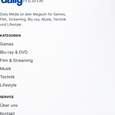
Daily Media ist dein Magazin für Games,
Film, Streaming, Blu-ray, Musik, Technik
und Lifestyle.
KATEGORIEN
Games
Blu-ray & DVD
Film & Streaming
Musik
Technik
Lifestyle
SERVICE
Über uns
Kontakt