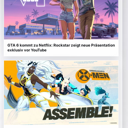
GTA 6 kommt zu Netflix: Rockstar zeigt neue Präsentation
exklusiv vor YouTube