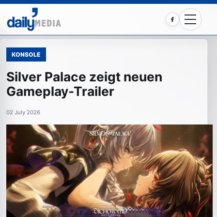
Facebook
KONSOLE
Silver Palace zeigt neuen
Gameplay-Trailer
02 July 2026