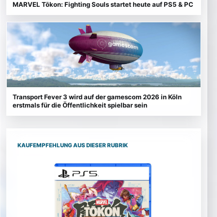
MARVEL Tōkon: Fighting Souls startet heute auf PS5 & PC
Transport Fever 3 wird auf der gamescom 2026 in Köln
erstmals für die Öffentlichkeit spielbar sein
KAUFEMPFEHLUNG AUS DIESER RUBRIK