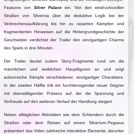
Features von
Silver Palace
ein. Von den eindrucksvollen
Straßen von Silvernia über die deduktive Logik bei der
Verbrechensaufklärung bis hin zu rasanten Kämpfen und
fragmentierten Hinweisen auf die Hintergrundgeschichte der
Geschwister verdichtet der Trailer den einzigartigen Charme
des Spiels in drei Minuten.
Der Trailer deutet zudem Story-Fragmente rund um die
männlichen und weiblichen Hauptfiguren an und zeigt
actionreiche Kämpfe verschiedener, einzigartiger Charaktere.
In der zweiten Hälfte tritt ein furchterregender neuer Gegner
mit überwältigender Präsenz auf, der die Spannung und
Vorfreude auf den weiteren Verlauf der Handlung steigert.
Neben alltäglichen Aktivitäten wie dem Schlendern durch die
Straßen oder dem Reisen auf einem Silverium-Pegasus
präsentiert das Video zahlreiche interaktive Elemente, darunter