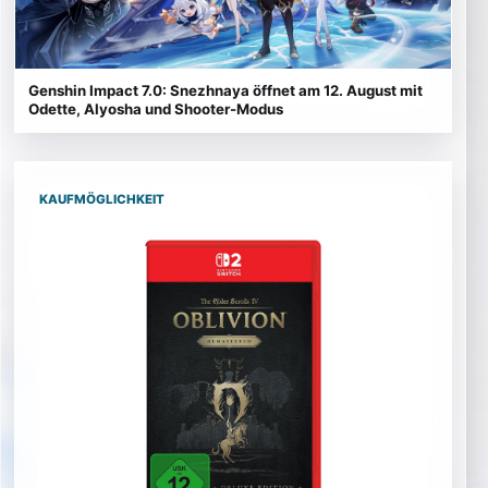
Genshin Impact 7.0: Snezhnaya öffnet am 12. August mit
Odette, Alyosha und Shooter-Modus
KAUFMÖGLICHKEIT