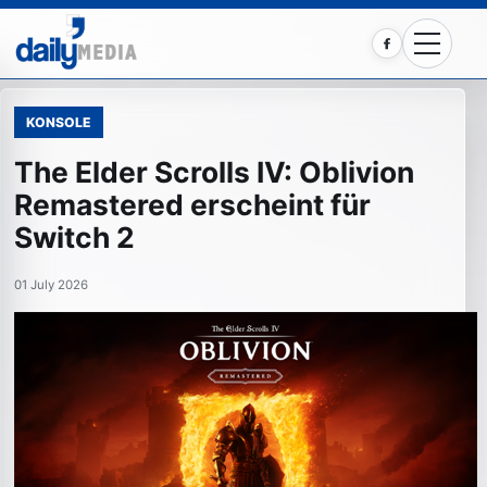
Facebook
KONSOLE
The Elder Scrolls IV: Oblivion
Remastered erscheint für
Switch 2
01 July 2026