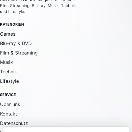
Film, Streaming, Blu-ray, Musik, Technik
und Lifestyle.
KATEGORIEN
Games
Blu-ray & DVD
Film & Streaming
Musik
Technik
Lifestyle
SERVICE
Über uns
Kontakt
Datenschutz