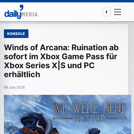
Facebook
KONSOLE
Winds of Arcana: Ruination ab
sofort im Xbox Game Pass für
Xbox Series X|S und PC
erhältlich
06 July 2026