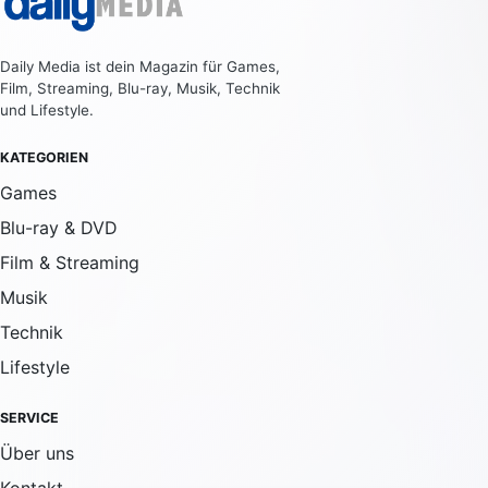
Daily Media ist dein Magazin für Games,
Film, Streaming, Blu-ray, Musik, Technik
und Lifestyle.
KATEGORIEN
Games
Blu-ray & DVD
Film & Streaming
Musik
Technik
Lifestyle
SERVICE
Über uns
Kontakt