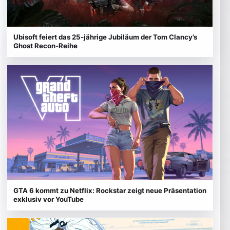
Ubisoft feiert das 25-jährige Jubiläum der Tom Clancy’s
Ghost Recon-Reihe
GTA 6 kommt zu Netflix: Rockstar zeigt neue Präsentation
exklusiv vor YouTube