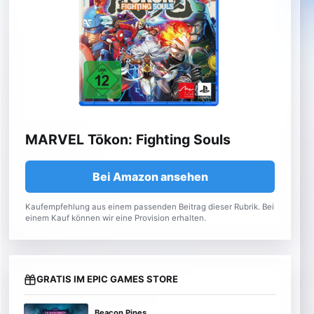
MARVEL Tōkon: Fighting Souls
Bei Amazon ansehen
Kaufempfehlung aus einem passenden Beitrag dieser Rubrik. Bei
einem Kauf können wir eine Provision erhalten.
GRATIS IM EPIC GAMES STORE
Beacon Pines