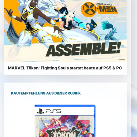
MARVEL Tōkon: Fighting Souls startet heute auf PS5 & PC
KAUFEMPFEHLUNG AUS DIESER RUBRIK