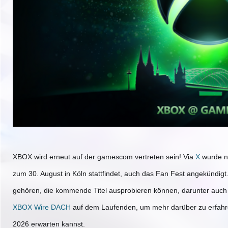
XBOX wird erneut auf der gamescom vertreten sein!
Via
X
wurde n
zum 30. August in Köln stattfindet, auch das Fan Fest angekündi
gehören, die kommende Titel ausprobieren können, darunter au
XBOX Wire DACH
auf dem Laufenden, um mehr darüber zu erfahr
2026 erwarten kannst.