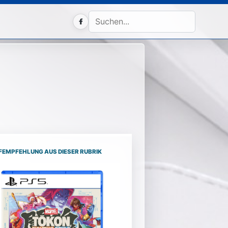
Facebook
FEMPFEHLUNG AUS DIESER RUBRIK