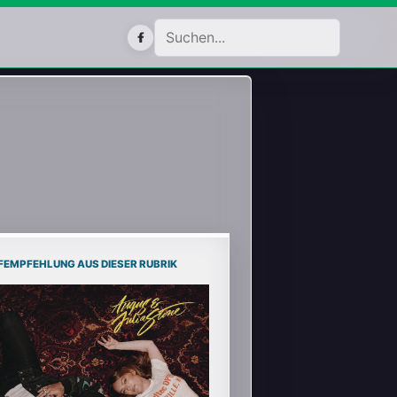
Facebook
FEMPFEHLUNG AUS DIESER RUBRIK