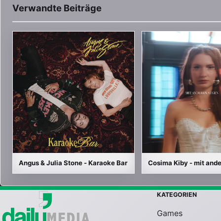
Verwandte Beiträge
Angus & Julia Stone - Karaoke Bar
Cosima Kiby - mit and
KATEGORIEN
Games