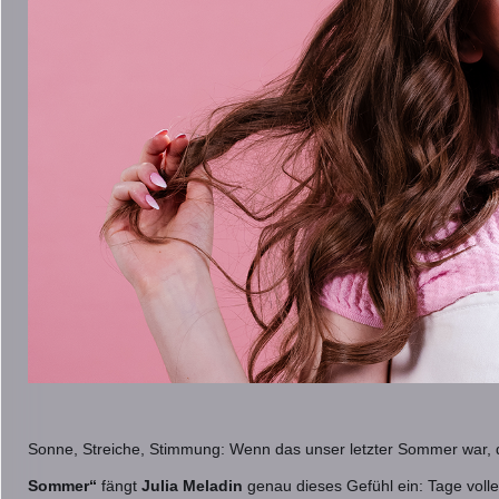
Sonne, Streiche, Stimmung: Wenn das unser letzter Sommer war, 
Sommer“
fängt
Julia Meladin
genau dieses Gefühl ein: Tage voll