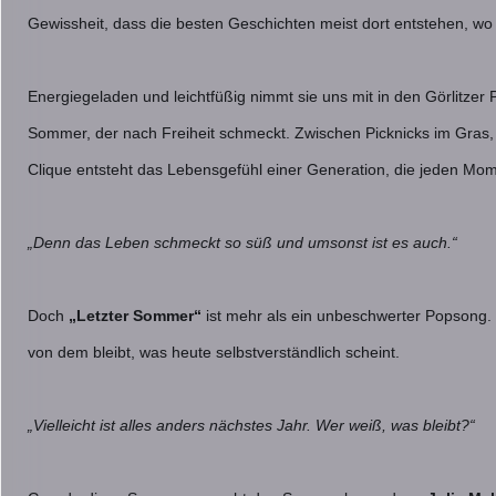
Gewissheit, dass die besten Geschichten meist dort entstehen, wo
Energiegeladen und leichtfüßig nimmt sie uns mit in den Görlitzer 
Sommer, der nach Freiheit schmeckt. Zwischen Picknicks im Gras,
Clique entsteht das Lebensgefühl einer Generation, die jeden Mom
„Denn das Leben schmeckt so süß und umsonst ist es auch.“
Doch
„Letzter Sommer“
ist mehr als ein unbeschwerter Popsong. H
von dem bleibt, was heute selbstverständlich scheint.
„Vielleicht ist alles anders nächstes Jahr. Wer weiß, was bleibt?“