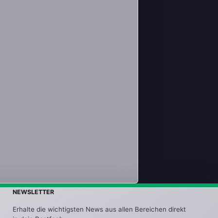
NEWSLETTER
Erhalte die wichtigsten News aus allen Bereichen direkt