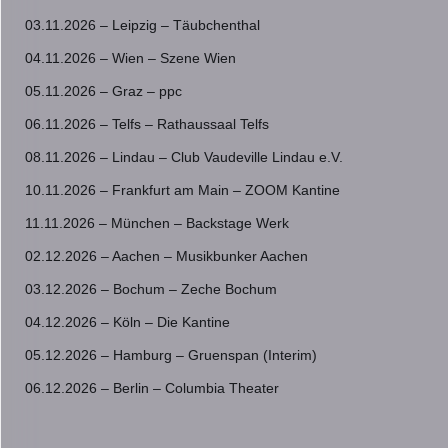
03.11.2026 – Leipzig – Täubchenthal
04.11.2026 – Wien – Szene Wien
05.11.2026 – Graz – ppc
06.11.2026 – Telfs – Rathaussaal Telfs
08.11.2026 – Lindau – Club Vaudeville Lindau e.V.
10.11.2026 – Frankfurt am Main – ZOOM Kantine
11.11.2026 – München – Backstage Werk
02.12.2026 – Aachen – Musikbunker Aachen
03.12.2026 – Bochum – Zeche Bochum
04.12.2026 – Köln – Die Kantine
05.12.2026 – Hamburg – Gruenspan (Interim)
06.12.2026 – Berlin – Columbia Theater