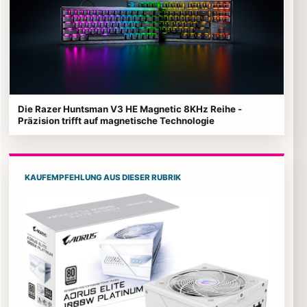
Die Razer Huntsman V3 HE Magnetic 8KHz Reihe -
Präzision trifft auf magnetische Technologie
KAUFEMPFEHLUNG AUS DIESER RUBRIK