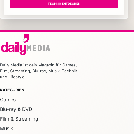
TECHNIK ENTDECKEN
Daily Media ist dein Magazin für Games,
Film, Streaming, Blu-ray, Musik, Technik
und Lifestyle.
KATEGORIEN
Games
Blu-ray & DVD
Film & Streaming
Musik