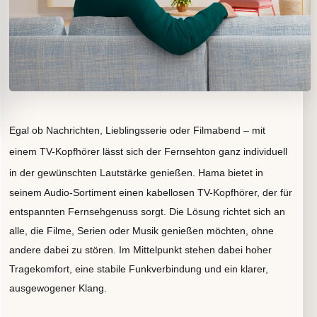
Egal ob Nachrichten, Lieblingsserie oder Filmabend – mit
einem TV-Kopfhörer lässt sich der Fernsehton ganz individuell
in der gewünschten Lautstärke genießen.
Hama bietet in
seinem Audio-Sortiment einen kabellosen TV-Kopfhörer, der für
entspannten Fernsehgenuss sorgt. Die Lösung richtet sich an
alle, die Filme, Serien oder Musik genießen möchten, ohne
andere dabei zu stören. Im Mittelpunkt stehen dabei hoher
Tragekomfort, eine stabile Funkverbindung und ein klarer,
ausgewogener Klang.