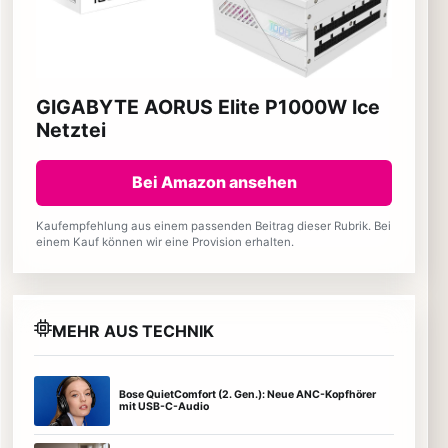
GIGABYTE AORUS Elite P1000W Ice
Netztei
Bei Amazon ansehen
Kaufempfehlung aus einem passenden Beitrag dieser Rubrik. Bei
einem Kauf können wir eine Provision erhalten.
MEHR AUS TECHNIK
Bose QuietComfort (2. Gen.): Neue ANC-Kopfhörer
mit USB-C-Audio