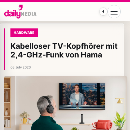
Facebook
HARDWARE
Kabelloser TV-Kopfhörer mit
2,4-GHz-Funk von Hama
08 July 2026