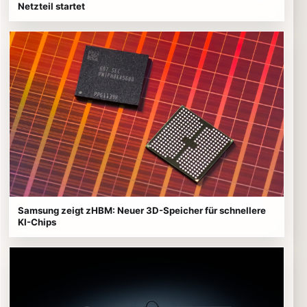
Netzteil startet
Samsung zeigt zHBM: Neuer 3D-Speicher für schnellere
KI-Chips