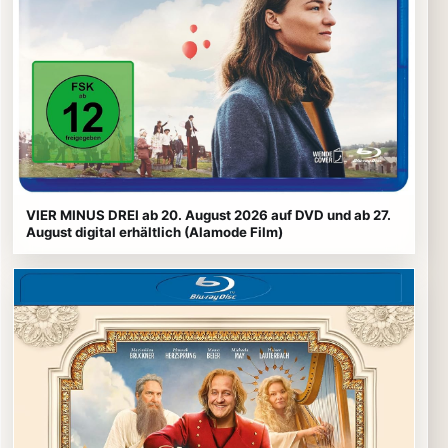
VIER MINUS DREI ab 20. August 2026 auf DVD und ab 27.
August digital erhältlich (Alamode Film)