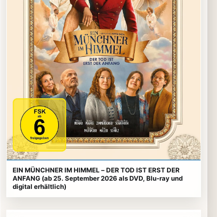
EIN MÜNCHNER IM HIMMEL – DER TOD IST ERST DER
ANFANG (ab 25. September 2026 als DVD, Blu-ray und
digital erhältlich)