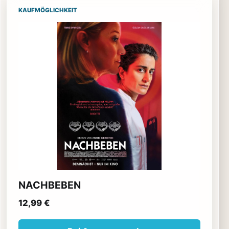
KAUFMÖGLICHKEIT
NACHBEBEN
12,99 €