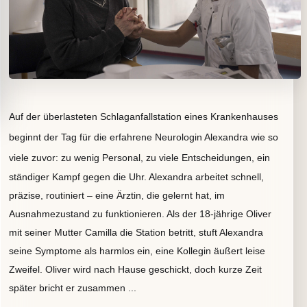
Auf der überlasteten Schlaganfallstation eines Krankenhauses
beginnt der Tag für die erfahrene Neurologin Alexandra wie so
viele zuvor:
zu wenig Personal, zu viele Entscheidungen, ein
ständiger Kampf gegen die Uhr. Alexandra arbeitet schnell,
präzise, routiniert – eine Ärztin, die gelernt hat, im
Ausnahmezustand zu funktionieren. Als der 18-jährige Oliver
mit seiner Mutter Camilla die Station betritt, stuft Alexandra
seine Symptome als harmlos ein, eine Kollegin äußert leise
Zweifel. Oliver wird nach Hause geschickt, doch kurze Zeit
später bricht er zusammen ...