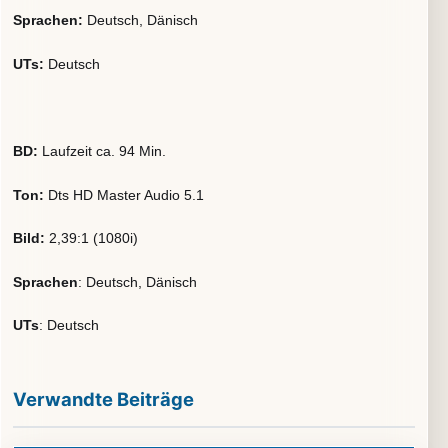
Sprachen:
Deutsch, Dänisch
UTs:
Deutsch
BD:
Laufzeit ca. 94 Min.
Ton:
Dts HD Master Audio 5.1
Bild:
2,39:1 (1080i)
Sprachen
: Deutsch, Dänisch
UTs
: Deutsch
Verwandte Beiträge