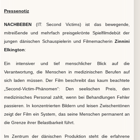
Pressenotiz
NACHBEBEN
(IT: Second Victims) ist das bewegende,
mitreißende und mehrfach preisgekrönte Spielfilmdebüt der
jungen dänischen Schauspielerin und Filmemacherin
Zinnini
Elkington
:
Ein intensiver und tief menschlicher Blick auf die
Verantwortung, die Menschen in medizinischen Berufen auf
sich laden müssen. Der Film beschreibt das kaum beachtete
„Second-Victim-Phänomen“: Den seelischen Preis, den
medizinisches Personal zahlt, wenn bei Behandlungen Fehler
passieren. In konzentrierten Bildern und leisen Zwischentönen
zeigt der Film ein System, das seine Menschen permanent an
die Grenze ihrer Belastbarkeit führt.
Im Zentrum der dänischen Produktion steht die erfahrene