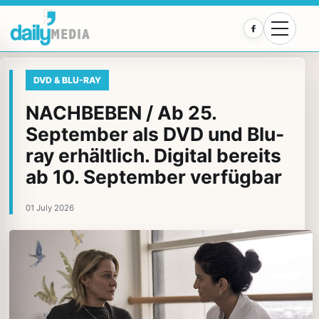
Facebook
DVD & BLU-RAY
NACHBEBEN / Ab 25.
September als DVD und Blu-
ray erhältlich. Digital bereits
ab 10. September verfügbar
01 July 2026