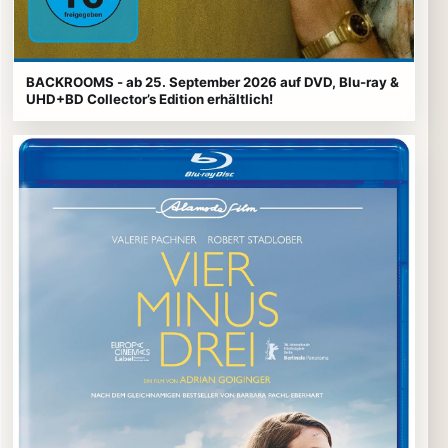
BACKROOMS - ab 25. September 2026 auf DVD, Blu-ray &
UHD+BD Collector’s Edition erhältlich!