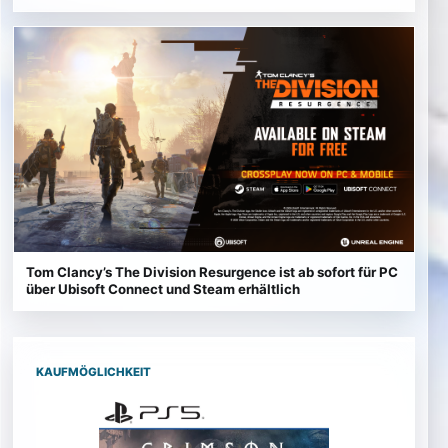
Tom Clancy’s The Division Resurgence ist ab sofort für PC
über Ubisoft Connect und Steam erhältlich
KAUFMÖGLICHKEIT