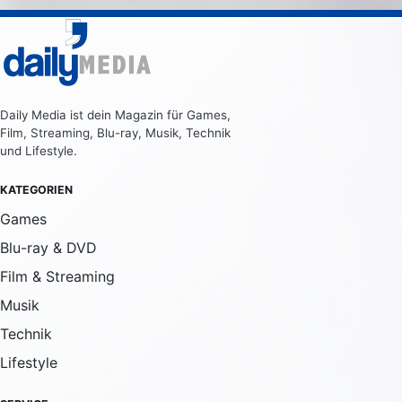
Daily Media ist dein Magazin für Games,
Film, Streaming, Blu-ray, Musik, Technik
und Lifestyle.
KATEGORIEN
Games
Blu-ray & DVD
Film & Streaming
Musik
Technik
Lifestyle