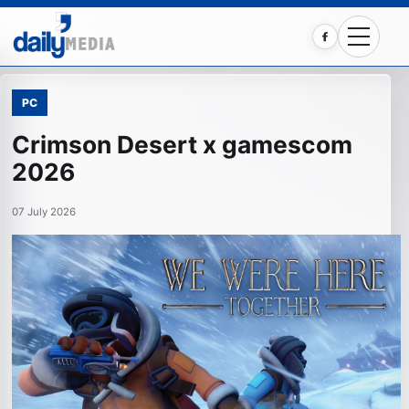
Facebook
PC
Crimson Desert x gamescom
2026
07 July 2026