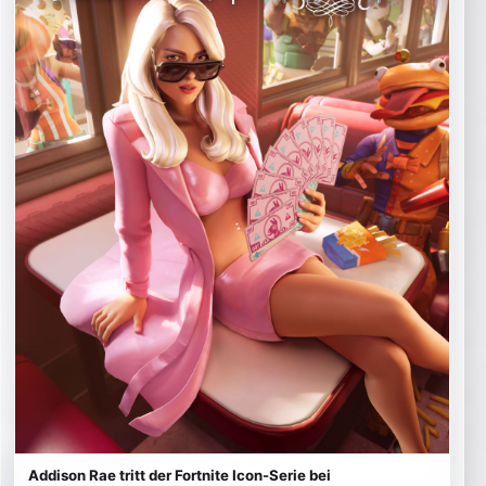
Addison Rae tritt der Fortnite Icon-Serie bei