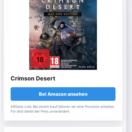
Crimson Desert
Bei Amazon ansehen
Affiliate-Link: Bei einem Kauf können wir eine Provision erhalten.
Für dich bleibt der Preis unverändert.