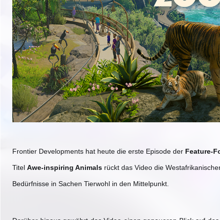
Frontier Developments hat heute die erste Episode der
Feature-F
Titel
Awe-inspiring Animals
rückt das Video die Westafrikanische
Bedürfnisse in Sachen Tierwohl in den Mittelpunkt.