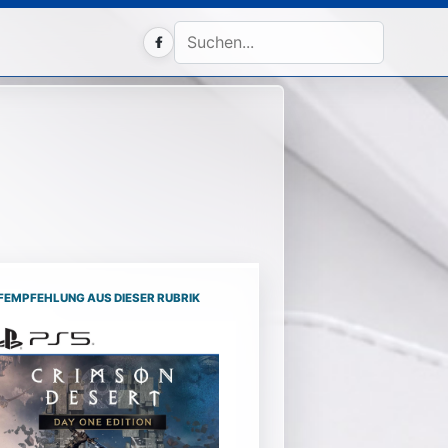
Facebook
FEMPFEHLUNG AUS DIESER RUBRIK