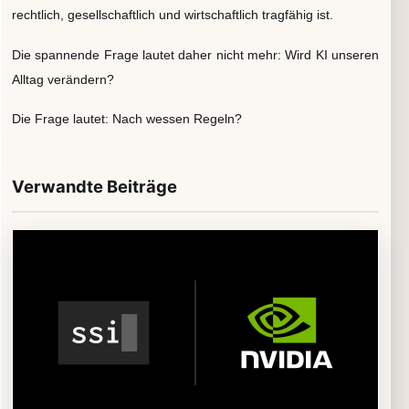
rechtlich, gesellschaftlich und wirtschaftlich tragfähig ist.
Die spannende Frage lautet daher nicht mehr: Wird KI unseren
Alltag verändern?
Die Frage lautet: Nach wessen Regeln?
Verwandte Beiträge