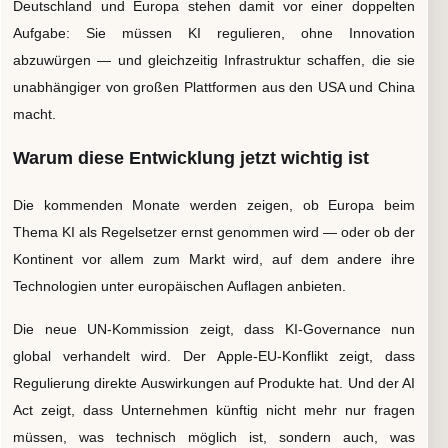
Deutschland und Europa stehen damit vor einer doppelten
Aufgabe: Sie müssen KI regulieren, ohne Innovation
abzuwürgen — und gleichzeitig Infrastruktur schaffen, die sie
unabhängiger von großen Plattformen aus den USA und China
macht.
Warum diese Entwicklung jetzt wichtig ist
Die kommenden Monate werden zeigen, ob Europa beim
Thema KI als Regelsetzer ernst genommen wird — oder ob der
Kontinent vor allem zum Markt wird, auf dem andere ihre
Technologien unter europäischen Auflagen anbieten.
Die neue UN-Kommission zeigt, dass KI-Governance nun
global verhandelt wird. Der Apple-EU-Konflikt zeigt, dass
Regulierung direkte Auswirkungen auf Produkte hat. Und der AI
Act zeigt, dass Unternehmen künftig nicht mehr nur fragen
müssen, was technisch möglich ist, sondern auch, was