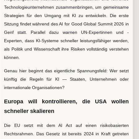
Technologieunternehmen zusammenbringen, um gemeinsame
Strategien für den Umgang mit KI zu entwickeln. Die erste
Sitzung findet während des AI for Good Global Summit 2026 in
Genf statt. Parallel dazu warnen UN-Expertinnen und -
Experten, dass KI-Systeme schneller leistungsfähiger werden,
als Politik und Wissenschaft ihre Risiken vollständig verstehen
können.
Genau hier beginnt das eigentliche Spannungsfeld: Wer setzt
künftig die Regeln für KI — Staaten, Unternehmen oder
internationale Organisationen?
Europa will kontrollieren, die USA wollen
schneller skalieren
Die EU setzt mit dem AI Act auf einen risikobasierten
Rechtsrahmen. Das Gesetz ist bereits 2024 in Kraft getreten