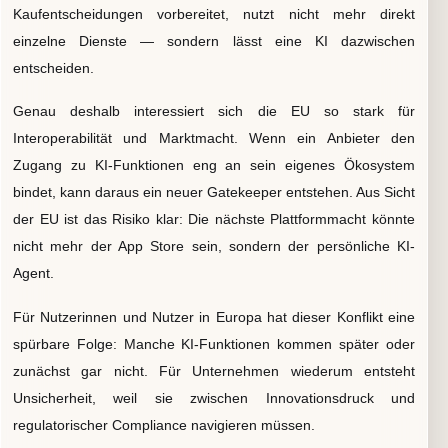
Kaufentscheidungen vorbereitet, nutzt nicht mehr direkt
einzelne Dienste — sondern lässt eine KI dazwischen
entscheiden.
Genau deshalb interessiert sich die EU so stark für
Interoperabilität und Marktmacht. Wenn ein Anbieter den
Zugang zu KI-Funktionen eng an sein eigenes Ökosystem
bindet, kann daraus ein neuer Gatekeeper entstehen. Aus Sicht
der EU ist das Risiko klar: Die nächste Plattformmacht könnte
nicht mehr der App Store sein, sondern der persönliche KI-
Agent.
Für Nutzerinnen und Nutzer in Europa hat dieser Konflikt eine
spürbare Folge: Manche KI-Funktionen kommen später oder
zunächst gar nicht. Für Unternehmen wiederum entsteht
Unsicherheit, weil sie zwischen Innovationsdruck und
regulatorischer Compliance navigieren müssen.