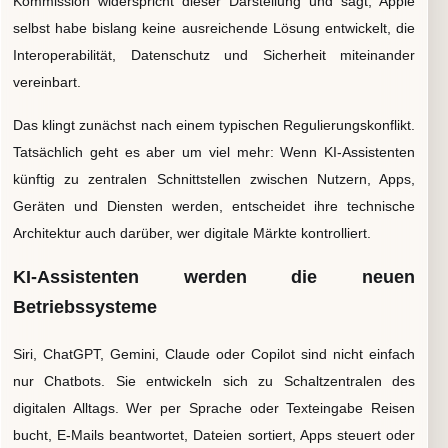
Kommission widerspricht dieser Darstellung und sagt, Apple
selbst habe bislang keine ausreichende Lösung entwickelt, die
Interoperabilität, Datenschutz und Sicherheit miteinander
vereinbart.
Das klingt zunächst nach einem typischen Regulierungskonflikt.
Tatsächlich geht es aber um viel mehr: Wenn KI-Assistenten
künftig zu zentralen Schnittstellen zwischen Nutzern, Apps,
Geräten und Diensten werden, entscheidet ihre technische
Architektur auch darüber, wer digitale Märkte kontrolliert.
KI-Assistenten werden die neuen
Betriebssysteme
Siri, ChatGPT, Gemini, Claude oder Copilot sind nicht einfach
nur Chatbots. Sie entwickeln sich zu Schaltzentralen des
digitalen Alltags. Wer per Sprache oder Texteingabe Reisen
bucht, E-Mails beantwortet, Dateien sortiert, Apps steuert oder