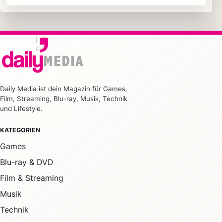
Daily Media ist dein Magazin für Games,
Film, Streaming, Blu-ray, Musik, Technik
und Lifestyle.
KATEGORIEN
Games
Blu-ray & DVD
Film & Streaming
Musik
Technik