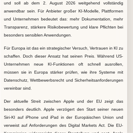
und soll ab dem 2. August 2026 weitgehend vollständig
anwendbar sein. Für Anbieter großer KI-Modelle, Plattformen
und Unternehmen bedeutet das: mehr Dokumentation, mehr
Transparenz, stärkere Risikobewertung und klare Pflichten bei
besonders sensiblen Anwendungen.
Für Europa ist das ein strategischer Versuch, Vertrauen in KI zu
schaffen. Doch dieser Ansatz hat seinen Preis. Während US-
Unternehmen neue KI-Funktionen oft schnell ausrollen,
müssen sie in Europa stärker prüfen, wie ihre Systeme mit
Datenschutz, Wettbewerbsrecht und Sicherheitsanforderungen
vereinbar sind.
Der aktuelle Streit zwischen Apple und der EU zeigt das
besonders deutlich. Apple verzögert den Start seiner neuen
Siri-KI auf iPhone und iPad in der Europäischen Union und
verweist auf Anforderungen des Digital Markets Act. Die EU-