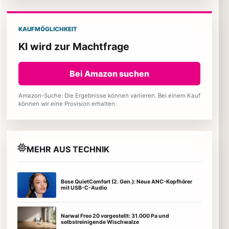
KAUFMÖGLICHKEIT
KI wird zur Machtfrage
Bei Amazon suchen
Amazon-Suche: Die Ergebnisse können variieren. Bei einem Kauf
können wir eine Provision erhalten.
MEHR AUS TECHNIK
Bose QuietComfort (2. Gen.): Neue ANC-Kopfhörer
mit USB-C-Audio
Narwal Freo 20 vorgestellt: 31.000 Pa und
selbstreinigende Wischwalze