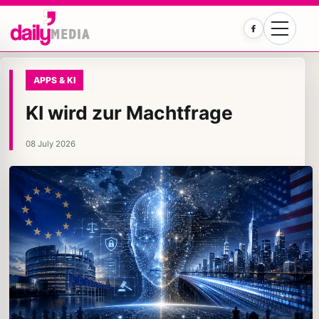
Facebook
APPS & KI
KI wird zur Machtfrage
08 July 2026