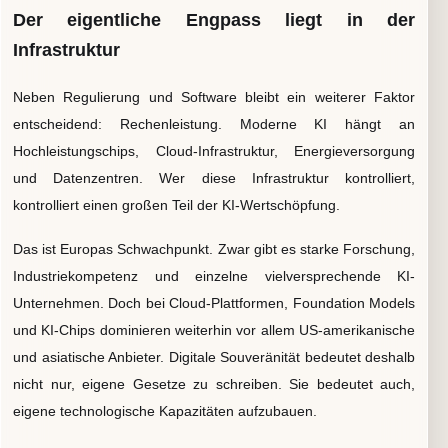
Der eigentliche Engpass liegt in der
Infrastruktur
Neben Regulierung und Software bleibt ein weiterer Faktor
entscheidend: Rechenleistung. Moderne KI hängt an
Hochleistungschips, Cloud-Infrastruktur, Energieversorgung
und Datenzentren. Wer diese Infrastruktur kontrolliert,
kontrolliert einen großen Teil der KI-Wertschöpfung.
Das ist Europas Schwachpunkt. Zwar gibt es starke Forschung,
Industriekompetenz und einzelne vielversprechende KI-
Unternehmen. Doch bei Cloud-Plattformen, Foundation Models
und KI-Chips dominieren weiterhin vor allem US-amerikanische
und asiatische Anbieter. Digitale Souveränität bedeutet deshalb
nicht nur, eigene Gesetze zu schreiben. Sie bedeutet auch,
eigene technologische Kapazitäten aufzubauen.