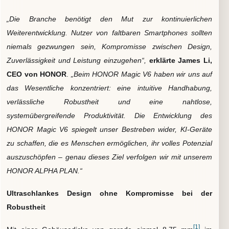
„Die Branche benötigt den Mut zur kontinuierlichen
Weiterentwicklung. Nutzer von faltbaren Smartphones sollten
niemals gezwungen sein, Kompromisse zwischen Design,
Zuverlässigkeit und Leistung einzugehen“,
erklärte James Li,
CEO von HONOR
.
„Beim HONOR Magic V6 haben wir uns auf
das Wesentliche konzentriert: eine intuitive Handhabung,
verlässliche Robustheit und eine nahtlose,
systemübergreifende Produktivität. Die Entwicklung des
HONOR Magic V6 spiegelt unser Bestreben wider, KI-Geräte
zu schaffen, die es Menschen ermöglichen, ihr volles Potenzial
auszuschöpfen – genau dieses Ziel verfolgen wir mit unserem
HONOR ALPHA PLAN.“
Ultraschlankes Design ohne Kompromisse bei der
Robustheit
[
1]