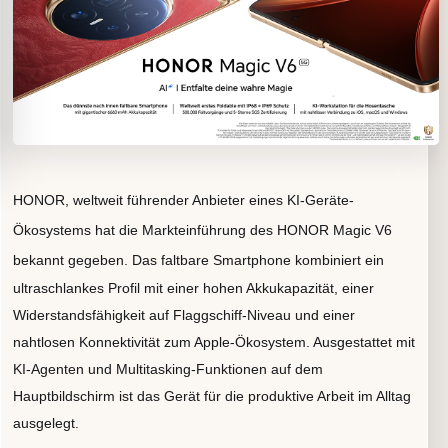
HONOR, weltweit führender Anbieter eines KI-Geräte-
Ökosystems hat die Markteinführung des HONOR Magic V6
bekannt gegeben.
Das faltbare Smartphone kombiniert ein
ultraschlankes Profil mit einer hohen Akkukapazität, einer
Widerstandsfähigkeit auf Flaggschiff-Niveau und einer
nahtlosen Konnektivität zum Apple-Ökosystem. Ausgestattet mit
KI-Agenten und Multitasking-Funktionen auf dem
Hauptbildschirm ist das Gerät für die produktive Arbeit im Alltag
ausgelegt.