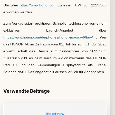
Uhr über
https://www.honor.com
zu einem UVP von 2299,90€
erworben werden.
Zum Verkaufsstart profitieren Schnellentschlossene von einem
exklusiven Launch-Angebot über
https://www.honor.com/de/phones/honor-magic-v6/buy/
: Wer
das HONOR V6 im Zeitraum vom 01. Juli bis zum 31. Juli 2026
erwirbt, erhält das Device zum Sonderpreis von 1699,90€.
Zusätzlich gibt es beim Kauf im Aktionszeitraum das HONOR
Pad 10 und den 24-monatigen Displayschutz als Gratis-
Beigabe dazu. Das Angebot gilt ausschließlich für Abonnenten
Verwandte Beiträge