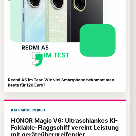
Redmi A5 im Test: Wie viel Smartphone bekommt man
heute für 120 Euro?
KAUFMÖGLICHKEIT
HONOR Magic V6: Ultraschlankes KI-
Foldable-Flaggschiff vereint Leistung
mit geräteübergreifender