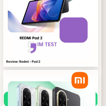
Review: Redmi - Pad 2