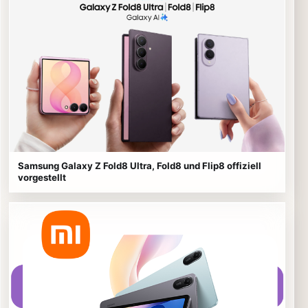
Samsung Galaxy Z Fold8 Ultra, Fold8 und Flip8 offiziell
vorgestellt