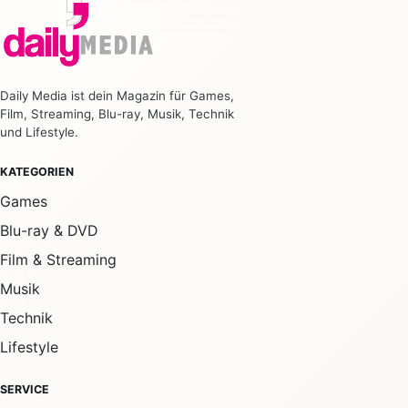
Daily Media ist dein Magazin für Games,
Film, Streaming, Blu-ray, Musik, Technik
und Lifestyle.
KATEGORIEN
Games
Blu-ray & DVD
Film & Streaming
Musik
Technik
Lifestyle
SERVICE