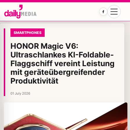
Facebook
SMARTPHONES
HONOR Magic V6:
Ultraschlankes KI-Foldable-
Flaggschiff vereint Leistung
mit geräteübergreifender
Produktivität
01 July 2026